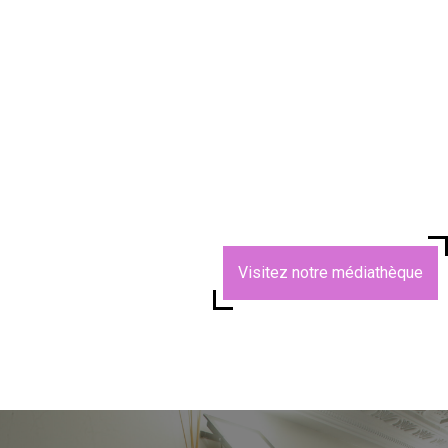
Visitez notre médiathèque