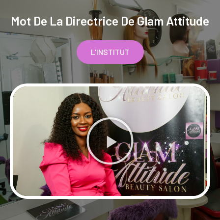
Mot De La Directrice De Glam Attitude
L'INSTITUT