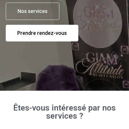
Nos services
Prendre rendez-vous
Êtes-vous intéressé par nos
services ?