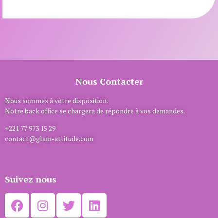
Nous Contacter
Nous sommes à votre disposition.
Notre back office se chargera de répondre à vos demandes.
+221 77 973 15 29
contact@glam-attitude.com
Suivez nous