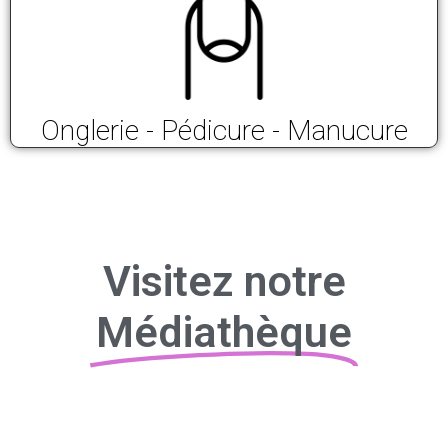
Onglerie - Pédicure - Manucure
Visitez notre
Médiathèque