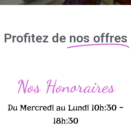
Profitez de
nos offres
Nos Honoraires
Du Mercredi au Lundi 10h:30 –
18h:30