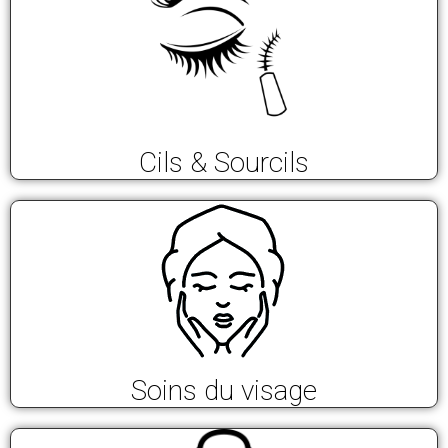
Cils & Sourcils
Soins du visage