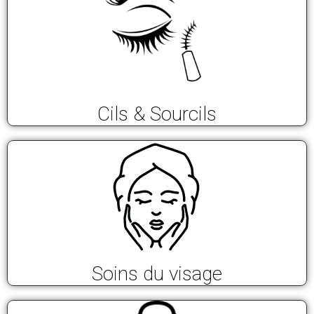
Cils & Sourcils
Soins du visage