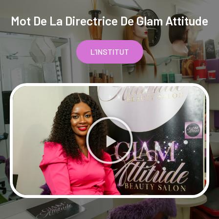
Mot De La Directrice De Glam Attitude
L'INSTITUT