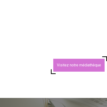
Visitez notre médiathèque