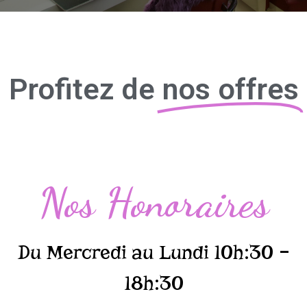
Profitez de
nos offres
Nos Honoraires
Du Mercredi au Lundi 10h:30 –
18h:30