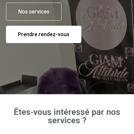
Nos services
Prendre rendez-vous
Êtes-vous intéressé par nos
services ?