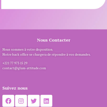
Nous Contacter
Nous sommes à votre disposition.
Notre back office se chargera de répondre à vos demandes.
+221 77 973 15 29
contact@glam-attitude.com
Suivez nous