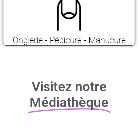
Onglerie - Pédicure - Manucure
Visitez notre
Médiathèque