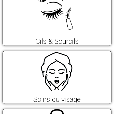
Cils & Sourcils
Soins du visage