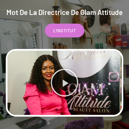
Mot De La Directrice De Glam Attitude
L'INSTITUT