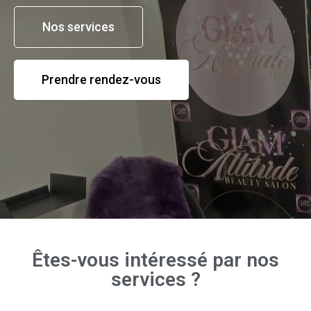
Nos services
Prendre rendez-vous
Êtes-vous intéressé par nos
services ?