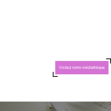
Visitez notre médiathèque