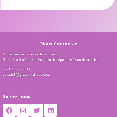
Nous Contacter
Nous sommes à votre disposition.
Notre back office se chargera de répondre à vos demandes.
+221 77 973 15 29
contact@glam-attitude.com
Suivez nous