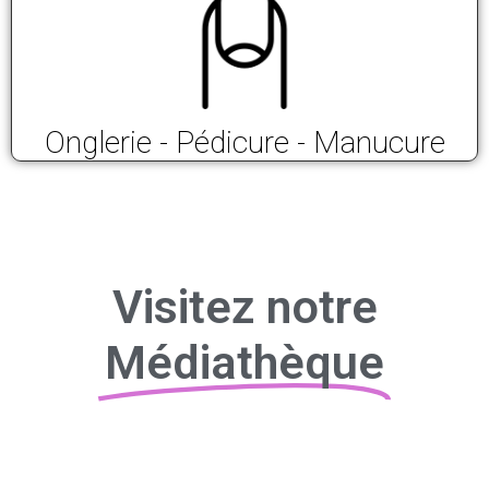
Onglerie - Pédicure - Manucure
Visitez notre
Médiathèque