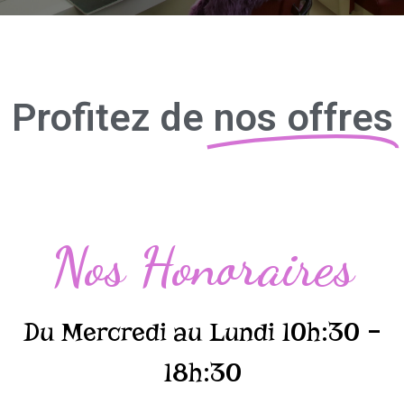
Profitez de
nos offres
Nos Honoraires
Du Mercredi au Lundi 10h:30 –
18h:30