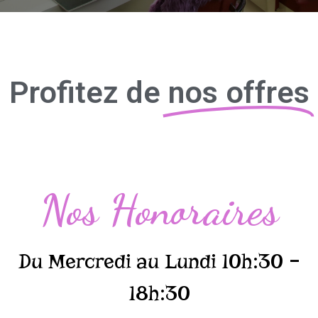
Profitez de
nos offres
Nos Honoraires
Du Mercredi au Lundi 10h:30 –
18h:30