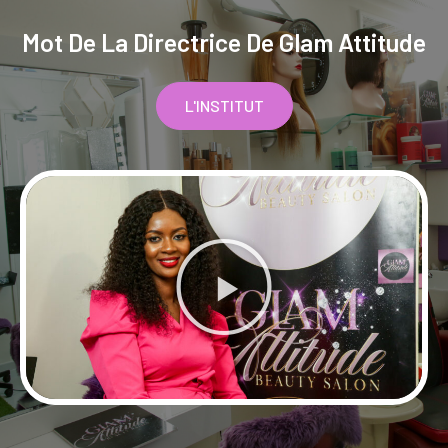
Mot De La Directrice De Glam Attitude
L'INSTITUT