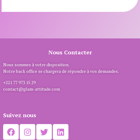
Nous Contacter
Nous sommes à votre disposition.
Notre back office se chargera de répondre à vos demandes.
+221 77 973 15 29
contact@glam-attitude.com
Suivez nous