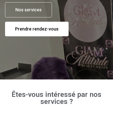
Nos services
Prendre rendez-vous
Êtes-vous intéressé par nos
services ?