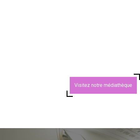
Visitez notre médiathèque