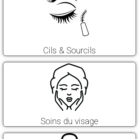
Cils & Sourcils
Soins du visage