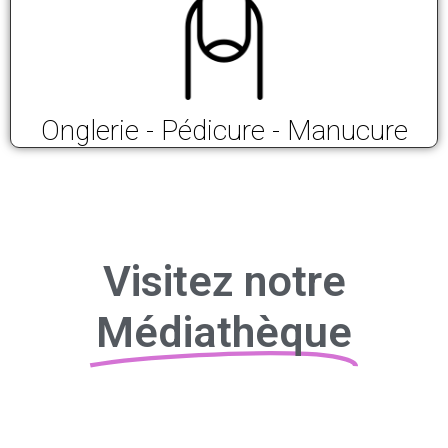
Onglerie - Pédicure - Manucure
Visitez notre
Médiathèque