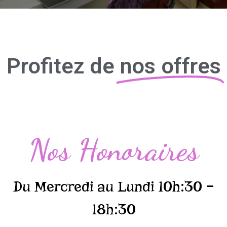
Profitez de
nos offres
Nos Honoraires
Du Mercredi au Lundi 10h:30 –
18h:30