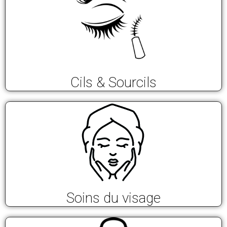
Cils & Sourcils
Soins du visage