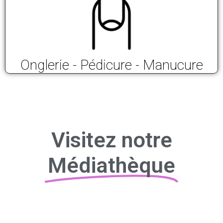
Onglerie - Pédicure - Manucure
Visitez notre
Médiathèque