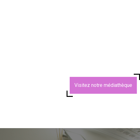
Visitez notre médiathèque