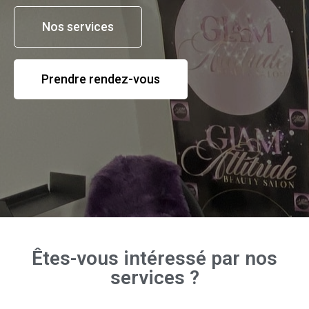
Nos services
Prendre rendez-vous
Êtes-vous intéressé par nos
services ?