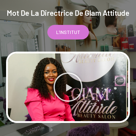
Mot De La Directrice De Glam Attitude
L'INSTITUT