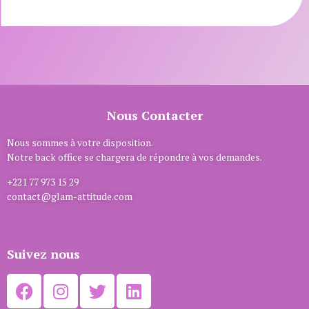
Nous Contacter
Nous sommes à votre disposition.
Notre back office se chargera de répondre à vos demandes.
+221 77 973 15 29
contact@glam-attitude.com
Suivez nous