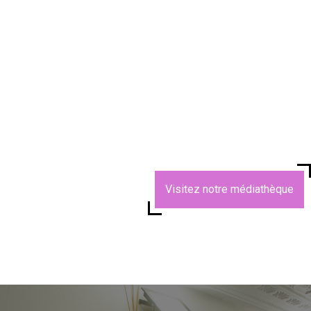
Visitez notre médiathèque