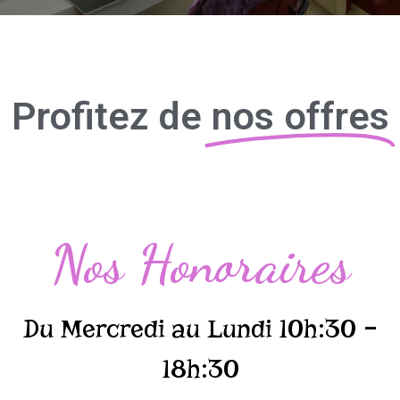
Profitez de
nos offres
Nos Honoraires
Du Mercredi au Lundi 10h:30 –
18h:30