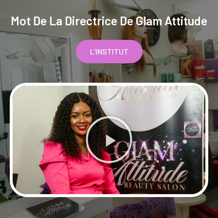
Mot De La Directrice De Glam Attitude
L'INSTITUT