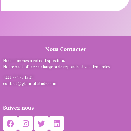
Nous Contacter
Nous sommes à votre disposition.
Notre back office se chargera de répondre à vos demandes.
+221 77 973 15 29
contact@glam-attitude.com
Suivez nous