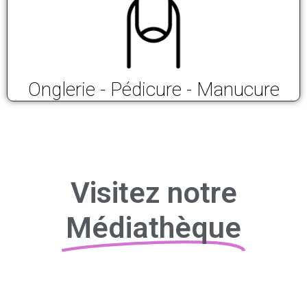
Onglerie - Pédicure - Manucure
Visitez notre
Médiathèque