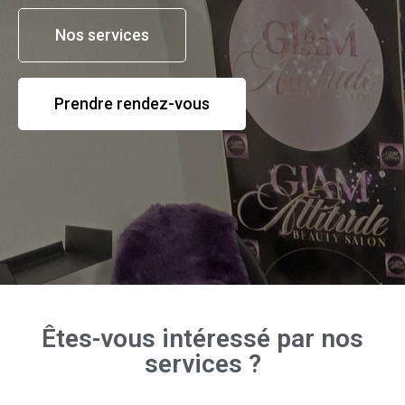
Nos services
Prendre rendez-vous
Êtes-vous intéressé par nos
services ?