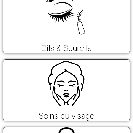
Cils & Sourcils
Soins du visage